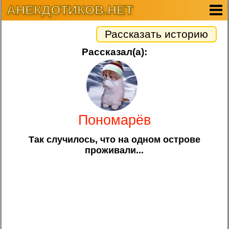
АНЕКДОТИКОВ.НЕТ
Рассказать историю
Рассказал(а):
Пономарёв
Так случилось, что на одном острове
проживали...