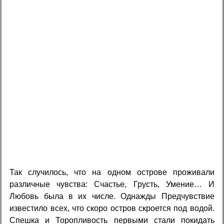
Так случилось, что на одном острове проживали
различные чувства: Счастье, Грусть, Умение… И
Любовь была в их числе. Однажды Предчувствие
известило всех, что скоро остров скроется под водой.
Спешка и Торопливость первыми стали покидать