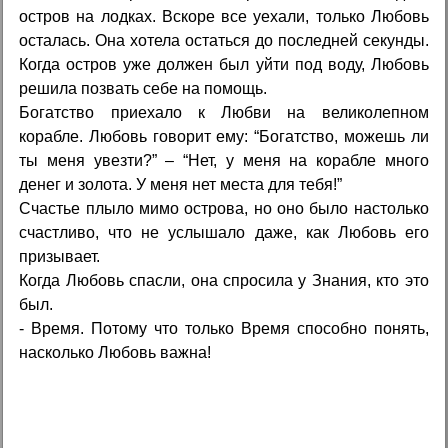
oстров на лодках. Вскоре все уехали, только Любовь
осталась. Она хотела остаться до последней секунды.
Когда остров уже должен был уйти под воду, Любовь
решила позвать себе на помощь.
Богатство приехало к Любви на великолепном
корабле. Любовь говорит ему: “Богатство, можешь ли
ты меня увезти?” – “Нет, у меня на корабле много
денег и золота. У меня нет места для тебя!”
Счастье плыло мимо острова, но оно было настолько
счастливо, что не услышало даже, как Любовь его
призывает.
Когда Любовь спасли, она спросила у Знания, кто это
был.
- Время. Потому что только Время способно понять,
насколько Любовь важна!