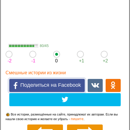
80/45
-2
-1
0
+1
+2
Смешные истории из жизни
Поделиться на Facebook
Все истории, размещённые на сайте, принадлежат их авторам. Если вы
пишите
нашли свою историю и желаете ее убрать -
.