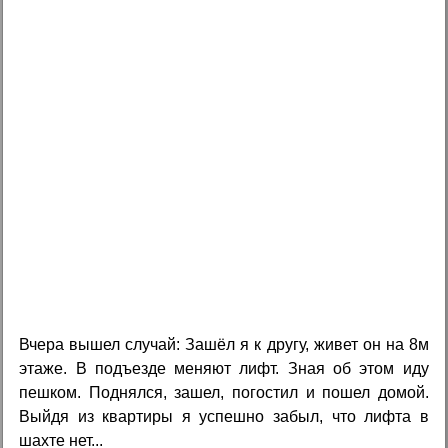
Вчера вышел случай: Зашёл я к другу, живет он на 8м
этаже. В подъезде меняют лифт. Зная об этом иду
пешком. Поднялся, зашел, погостил и пошел домой.
Выйдя из квартиры я успешно забыл, что лифта в
шахте нет...