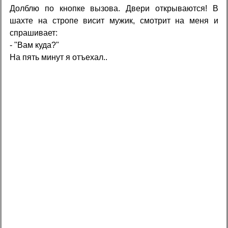
Долблю по кнопке вызова. Двери открываются! В
шахте на стропе висит мужик, смотрит на меня и
спрашивает:
- "Вам куда?"
На пять минут я отъехал..