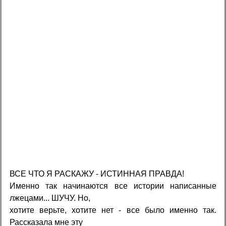
ВСЕ ЧТО Я РАСКАЖУ - ИСТИННАЯ ПРАВДА!
Именно так начинаются все истории написанные
лжецами... ШУЧУ. Но,
хотите верьте, хотите нет - все было именно так.
Рассказала мне эту