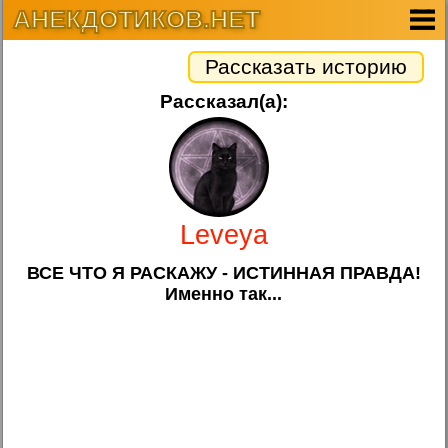
АНЕКДОТИКОВ.НЕТ
Рассказать историю
Рассказал(а):
Leveya
ВСЕ ЧТО Я РАСКАЖУ - ИСТИННАЯ ПРАВДА!
Именно так...