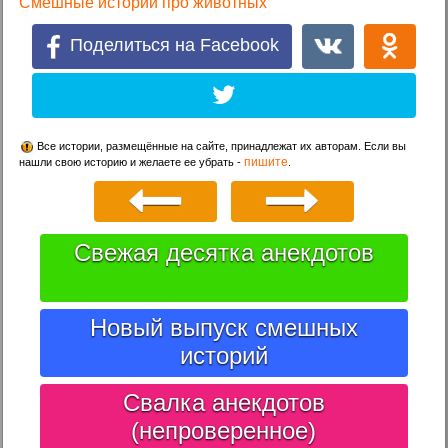
Смешные истории про животных
Поделиться на Facebook
Все истории, размещённые на сайте, принадлежат их авторам. Если вы
пишите
нашли свою историю и желаете ее убрать -
.
Свежая десятка анекдотов
Новый выпуск смешных
историй
Свалка анекдотов
(непроверенное)