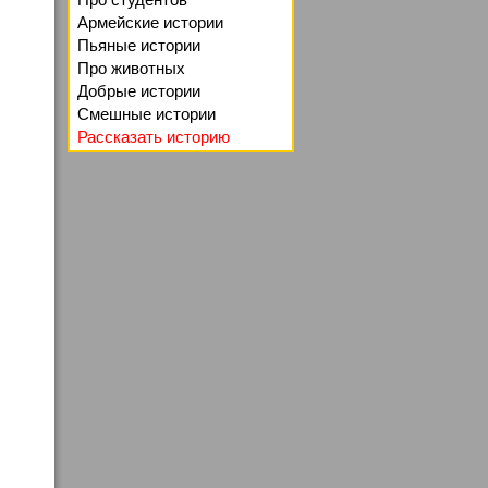
Армейские истории
Пьяные истории
Про животных
Добрые истории
Смешные истории
Рассказать историю