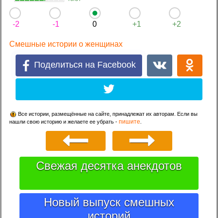
-2
-1
0
+1
+2
Смешные истории о женщинах
Поделиться на Facebook
Все истории, размещённые на сайте, принадлежат их авторам. Если вы
пишите
нашли свою историю и желаете ее убрать -
.
Свежая десятка анекдотов
Новый выпуск смешных
историй