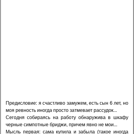
Предисловие: я счастливо замужем, есть сын 6 лет, но
моя ревность иногда просто затмевает рассудок...
Сегодня собираясь на работу обнаружива в шкафу
черные симпотные бриджи, причем явно не мои...
Мысль первая: сама купила и забыла (такое иногда