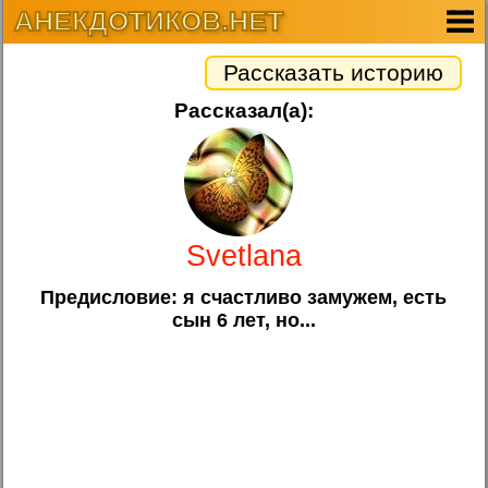
АНЕКДОТИКОВ.НЕТ
Рассказать историю
Рассказал(а):
Svetlana
Предисловие: я счастливо замужем, есть
сын 6 лет, но...