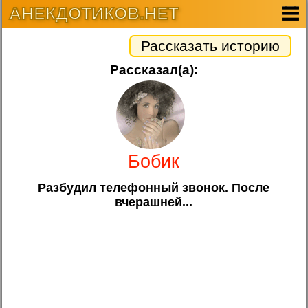
АНЕКДОТИКОВ.НЕТ
Рассказать историю
Рассказал(а):
Бобик
Разбудил телефонный звонок. После
вчерашней...