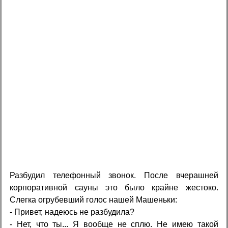
Разбудил телефонный звонок. После вчерашней
корпоративной сауны это было крайне жестоко.
Слегка огрубевший голос нашей Машеньки:
- Привет, надеюсь не разбудила?
- Нет, что ты... Я вообще не сплю. Не имею такой