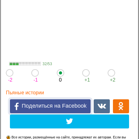
32/53
-2
-1
0
+1
+2
Пьяные истории
Поделиться на Facebook
Все истории, размещённые на сайте, принадлежат их авторам. Если вы