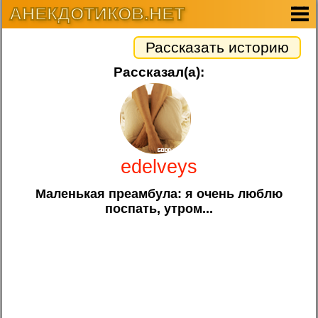
АНЕКДОТИКОВ.НЕТ
Рассказать историю
Рассказал(а):
edelveys
Маленькая преамбула: я очень люблю
поспать, утром...