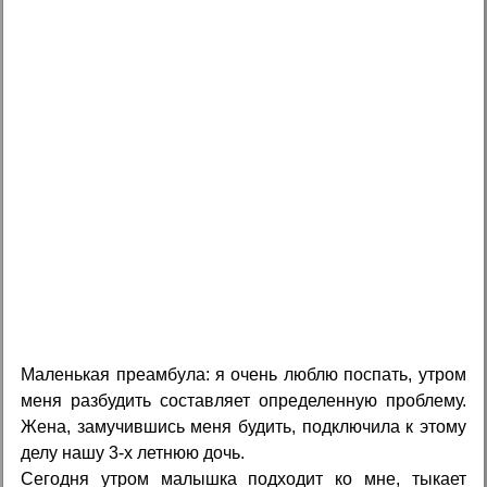
Маленькая преамбула: я очень люблю поспать, утром
меня разбудить составляет определенную проблему.
Жена, замучившись меня будить, подключила к этому
делу нашу 3-х летнюю дочь.
Сегодня утром малышка подходит ко мне, тыкает