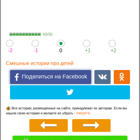
60/30
-2
-1
0
+1
+2
Смешные истории про детей
Поделиться на Facebook
Все истории, размещённые на сайте, принадлежат их авторам. Если вы
пишите
нашли свою историю и желаете ее убрать -
.