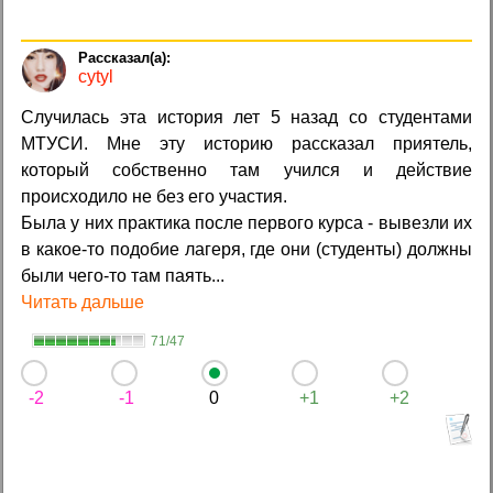
cytyl
Случилась эта история лет 5 назад со студентами
МТУСИ. Мне эту историю рассказал приятель,
который собственно там учился и действие
происходило не без его участия.
Была у них практика после первого курса - вывезли их
в какое-то подобие лагеря, где они (студенты) должны
были чего-то там паять...
Читать дальше
71/47
-2
-1
0
+1
+2