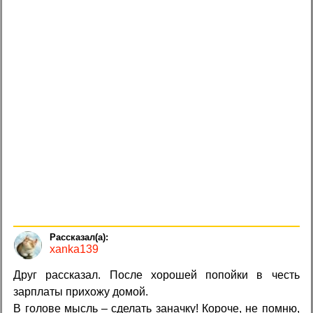
xanka139
Друг рассказал. После хорошей попойки в честь
зарплаты прихожу домой.
В голове мысль – сделать заначку! Короче, не помню,