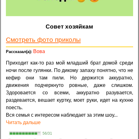
Совет хозяйкам
Смотреть фото приколы
Вова
Приходит как-то раз мой младший брат домой среди
ночи после гулянки. По дикому запаху понятно, что не
кефир они там пили. Но держится аккуратно,
движения подчеркнуто ровные, даже слишком.
Здоровается со всеми, аккуратно разувается,
раздевается, вешает куртку, моет руки, идет на кухню
поесть.
Вся семья с интересом наблюдает за этим шоу...
Читать дальше
56/31