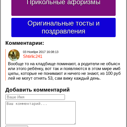
Прикольные афоризмы
Оригинальные тосты и
поздравления
Комментарии:
03 Ноября 2017 16:08:13
Shtirlic241
Вообще то на кладбище поминают, а родители не объясн
или этого ребёнку, вот так и появляются в этом мире имб
цилы, которые не понимают и ничего не знают, из 100 руб
лей не могут отнять 53, сам вижу каждый день.
Добавить комментарий