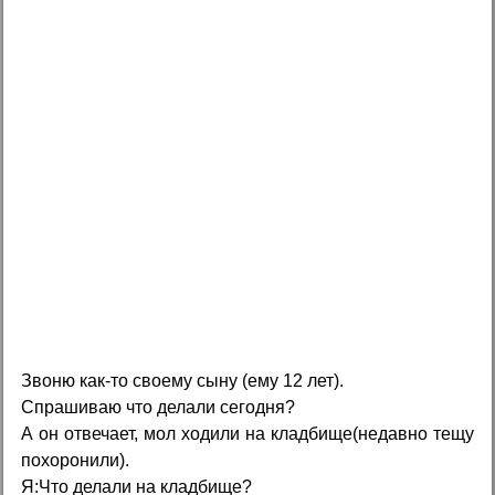
Звоню как-то своему сыну (ему 12 лет).
Спрашиваю что делали сегодня?
А он отвечает, мол ходили на кладбище(недавно тещу
похоронили).
Я:Что делали на кладбище?