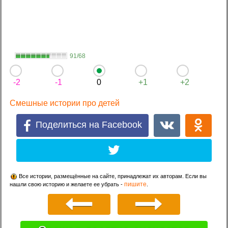
91/68
-2
-1
0
+1
+2
Смешные истории про детей
Поделиться на Facebook
Все истории, размещённые на сайте, принадлежат их авторам. Если вы
пишите
нашли свою историю и желаете ее убрать -
.