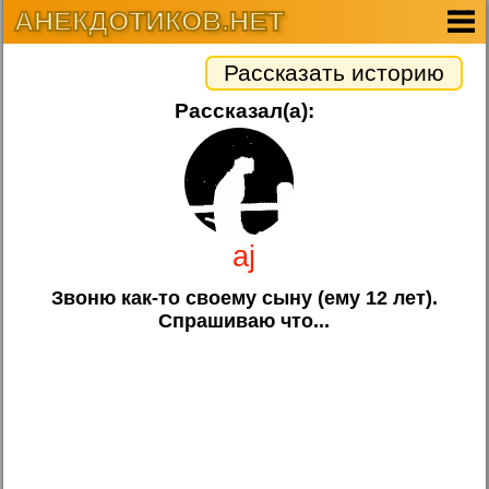
АНЕКДОТИКОВ.НЕТ
Рассказать историю
Рассказал(а):
aj
Звоню как-то своему сыну (ему 12 лет).
Спрашиваю что...