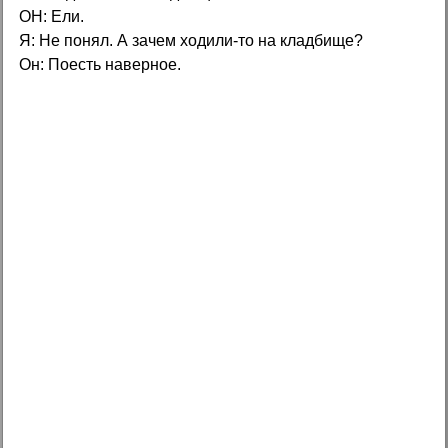
ОН: Ели.
Я: Не понял. А зачем ходили-то на кладбище?
Он: Поесть наверное.