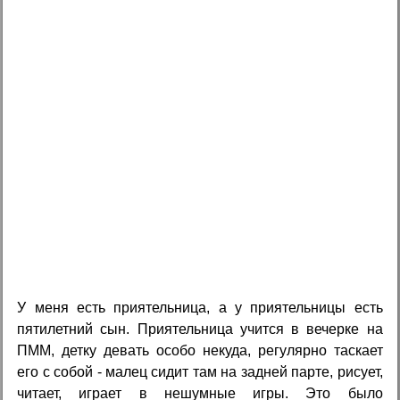
У меня есть приятельница, а у приятельницы есть
пятилетний сын. Приятельница учится в вечерке на
ПММ, детку девать особо некуда, регулярно таскает
его с собой - малец сидит там на задней парте, рисует,
читает, играет в нешумные игры. Это было