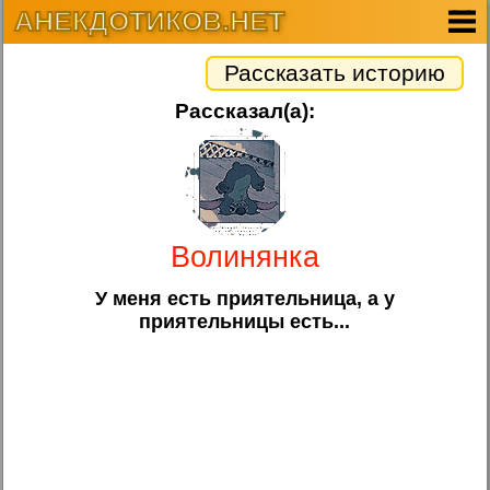
АНЕКДОТИКОВ.НЕТ
Рассказать историю
Рассказал(а):
Волинянка
У меня есть приятельница, а у
приятельницы есть...