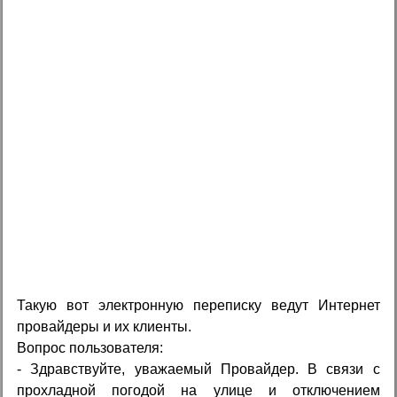
Такую вот электронную переписку ведут Интернет
провайдеры и их клиенты.
Вопрос пользователя:
- Здравствуйте, уважаемый Провайдер. В связи с
прохладной погодой на улице и отключением