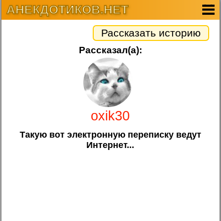
АНЕКДОТИКОВ.НЕТ
Рассказать историю
Рассказал(а):
oxik30
Такую вот электронную переписку ведут
Интернет...