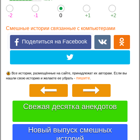
-2
-1
0
+1
+2
Смешные истории связанные с компьютерами
Поделиться на Facebook
Все истории, размещённые на сайте, принадлежат их авторам. Если вы
пишите
нашли свою историю и желаете ее убрать -
.
Свежая десятка анекдотов
Новый выпуск смешных
историй