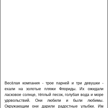
Весёлая компания - трое парней и три девушки -
ехали на золотые пляжи Флориды. Их ожидали
ласковое солнце, тёплый песок, голубая вода и море
удовольствий. Они любили и были любимы.
Окружающим они дарили радостные улыбки. Им