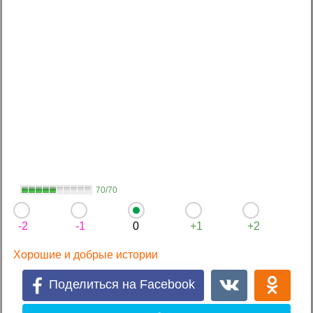
70/70
-2
-1
0
+1
+2
Хорошие и добрые истории
Поделиться на Facebook