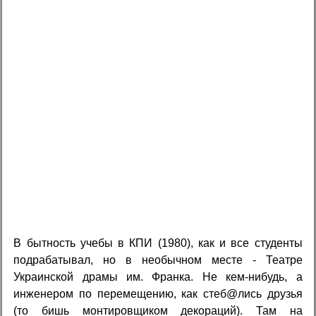
В бытность учебы в КПИ (1980), как и все студенты
подрабатывал, но в необычном месте - Театре
Украинской драмы им. Франка. Не кем-нибудь, а
инженером по перемещению, как стеб@лись друзья
(то бишь монтировщиком декораций). Там на