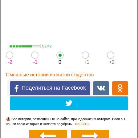
62/42
-2
-1
0
+1
+2
Смешные истории из жизни студентов
Поделиться на Facebook
Все истории, размещённые на сайте, принадлежат их авторам. Если вы
пишите
нашли свою историю и желаете ее убрать -
.