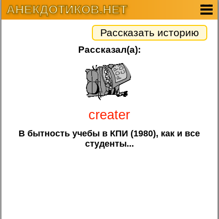
АНЕКДОТИКОВ.НЕТ
Рассказать историю
Рассказал(а):
creater
В бытность учебы в КПИ (1980), как и все
студенты...