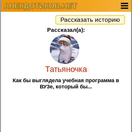
АНЕКДОТИКОВ.НЕТ
Рассказать историю
Рассказал(а):
Татьяночка
Как бы выглядела учебная программа в
ВУЗе, который бы...