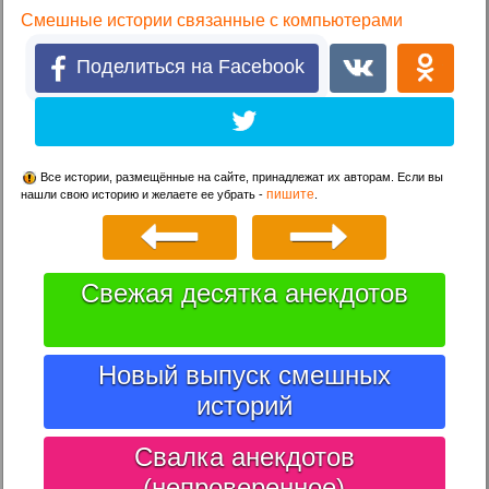
Смешные истории связанные с компьютерами
Поделиться на Facebook
Все истории, размещённые на сайте, принадлежат их авторам. Если вы
пишите
нашли свою историю и желаете ее убрать -
.
Свежая десятка анекдотов
Новый выпуск смешных
историй
Свалка анекдотов
(непроверенное)