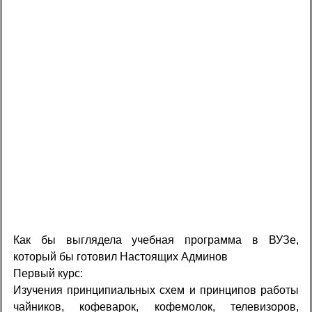
Как бы выглядела учебная программа в ВУЗе,
который бы готовил Hастоящих Админов
Первый курс:
Изучения принципиальных схем и принципов работы
чайников, кофеварок, кофемолок, телевизоров,