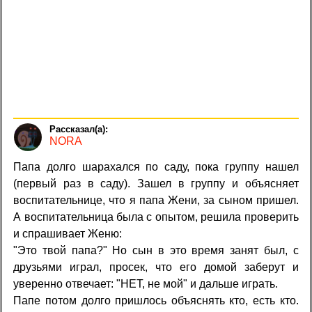
NORA
Папа долго шарахался по саду, пока группу нашел
(первый раз в саду). Зашел в группу и объясняет
воспитательнице, что я папа Жени, за сыном пришел.
А воспитательница была с опытом, решила проверить
и спрашивает Женю:
"Это твой папа?" Но сын в это время занят был, с
друзьями играл, просек, что его домой заберут и
уверенно отвечает: "НЕТ, не мой" и дальше играть.
Папе потом долго пришлось объяснять кто, есть кто.