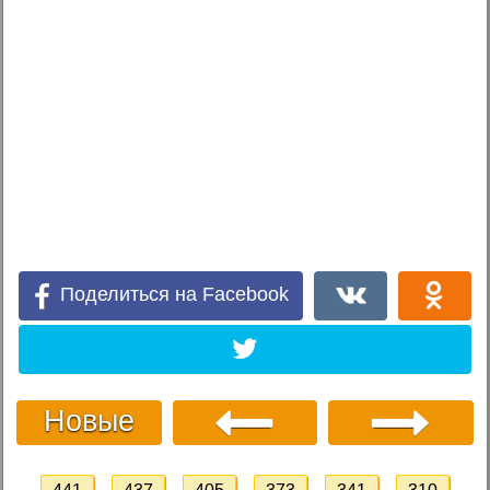
Поделиться на Facebook
Новые