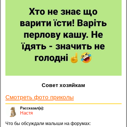
Совет хозяйкам
Смотреть фото приколы
Настя
Что бы обсуждали малыши на форумах: