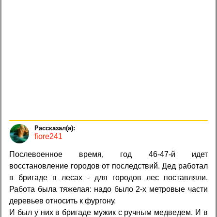
fiore241
Послевоенное время, год 46-47-й идет
восстановление городов от последствий. Дед работал
в бригаде в лесах - для городов лес поставляли.
Работа была тяжелая: надо было 2-х метровые части
деревьев относить к фургону.
И был у них в бригаде мужик с ручным медведем. И в