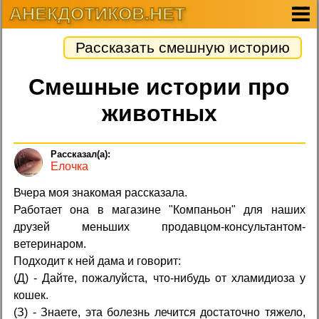
АНЕКДОТИКОВ.НЕТ
Рассказать смешную историю
Смешные истории про
животных
Елочка
Вчера моя знакомая рассказала.
Работает она в магазине "Компаньон" для наших
друзей меньших продавцом-консультантом-
ветеринаром.
Подходит к ней дама и говорит:
(Д) - Дайте, пожалуйста, что-нибудь от хламидиоза у
кошек.
(З) - Знаете, эта болезнь лечится достаточно тяжело,