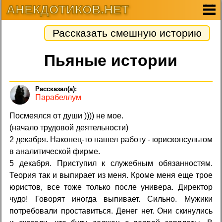
АНЕКДОТИКОВ.НЕТ
Рассказать смешную историю
Пьяные истории
Парабеллум
Посмеялся от души )))) не мое.
(начало трудовой деятельности)
2 декабря. Наконец-то нашел работу - юрисконсультом
в аналитической фирме.
5 декабря. Приступил к служебным обязанностям.
Теория так и выпирает из меня. Кроме меня еще трое
юристов, все тоже только после универа. Директор
чудо! Говорят иногда выпивает. Сильно. Мужики
потребовали проставиться. Денег нет. Они скинулись