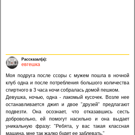
евгешка
Моя подруга после ссоры с мужем пошла в ночной
клуб одна и после потребления большого количества
спиртного в 3 часа ночи собралась домой пешком.
Девушка, ночью, одна - лакомый кусочек. Возле нее
останавливается джип и двое "друзей" предлагают
подвезти. Она осознает, что отказавшись сесть
добровольно, ей помогут насильно и она выдает
уникальную фразу: "Ребята, у вас такая классная
машина, мне так жалко будет ее заблевать."