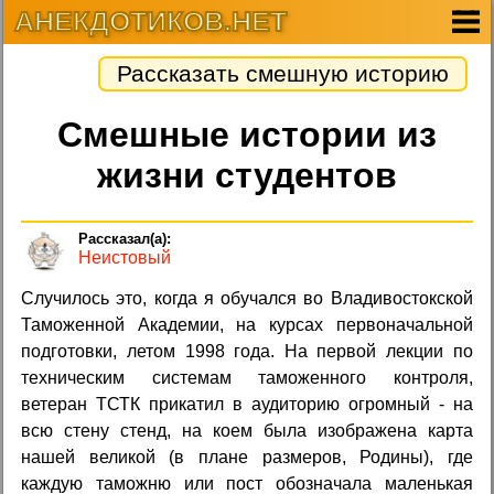
АНЕКДОТИКОВ.НЕТ
Рассказать смешную историю
Смешные истории из
жизни студентов
Неистовый
Случилось это, когда я обучался во Владивостокской
Таможенной Академии, на курсах первоначальной
подготовки, летом 1998 года. На первой лекции по
техническим системам таможенного контроля,
ветеран ТСТК прикатил в аудиторию огромный - на
всю стену стенд, на коем была изображена карта
нашей великой (в плане размеров, Родины), где
каждую таможню или пост обозначала маленькая