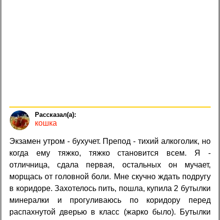
кошка
Экзамен утром - бухучет. Препод - тихий алкоголик, но
когда ему тяжко, тяжко становится всем. Я -
отличница, сдала первая, остальных он мучает,
морщась от головной боли. Мне скучно ждать подругу
в коридоре. Захотелось пить, пошла, купила 2 бутылки
минералки и прогуливаюсь по коридору перед
распахнутой дверью в класс (жарко было). Бутылки