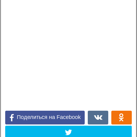
Поделиться на Facebook