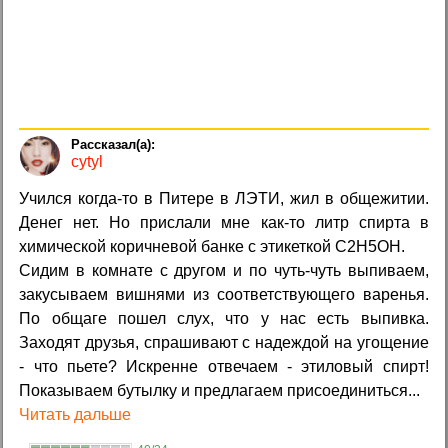
cytyl
Учился когда-то в Питере в ЛЭТИ, жил в общежитии.
Денег нет. Но прислали мне как-то литр спирта в
химической коричневой банке с этикеткой C2H5OH.
Сидим в комнате с другом и по чуть-чуть выпиваем,
закусываем вишнями из соответствующего варенья.
По общаге пошел слух, что у нас есть выпивка.
Заходят друзья, спрашивают с надеждой на угощение
- что пьете? Искренне отвечаем - этиловый спирт!
Показываем бутылку и предлагаем присоединиться...
Читать дальше