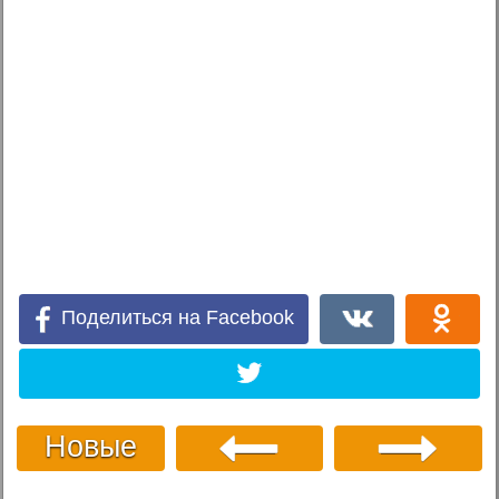
Поделиться на Facebook
Новые