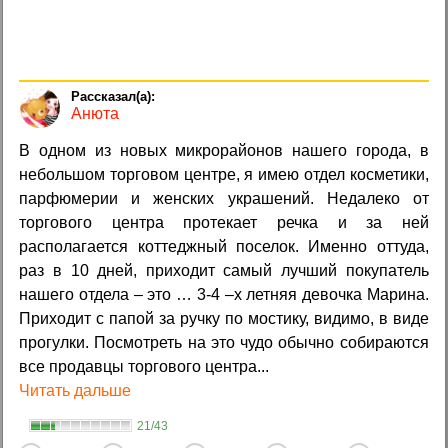
Анюта
В одном из новых микрорайонов нашего города, в
небольшом торговом центре, я имею отдел косметики,
парфюмерии и женских украшений. Недалеко от
торгового центра протекает речка и за ней
располагается коттеджный поселок. Именно оттуда,
раз в 10 дней, приходит самый лучший покупатель
нашего отдела – это … 3-4 –х летняя девочка Марина.
Приходит с папой за ручку по мостику, видимо, в виде
прогулки. Посмотреть на это чудо обычно собираются
все продавцы торгового центра...
Читать дальше
21/43