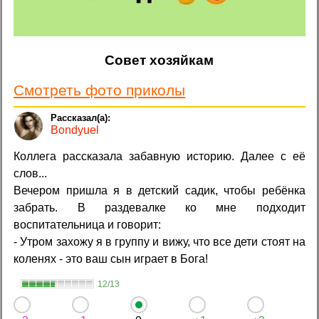
Совет хозяйкам
Смотреть фото приколы
Bondyuel
Коллега рассказала забавную историю. Далее с её
слов...
Вечером пришла я в детский садик, чтобы ребёнка
забрать. В раздевалке ко мне подходит
воспитательница и говорит:
- Утром захожу я в группу и вижу, что все дети стоят на
коленях - это ваш сын играет в Бога!
12/13