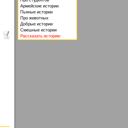
Армейские истории
Пьяные истории
Про животных
Добрые истории
Смешные истории
Рассказать историю