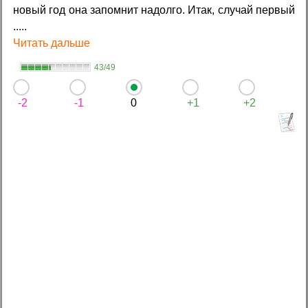
новый год она запомнит надолго. Итак, случай первый
.....
Читать дальше
43/49
-2
-1
0
+1
+2