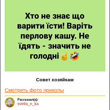
Совет хозяйкам
Смотреть фото приколы
svetla_n_ka