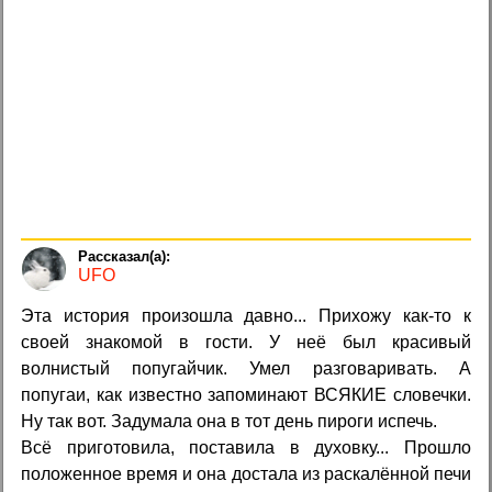
UFO
Эта история произошла давно... Прихожу как-то к
своей знакомой в гости. У неё был красивый
волнистый попугайчик. Умел разговаривать. А
попугаи, как известно запоминают ВСЯКИЕ словечки.
Ну так вот. Задумала она в тот день пироги испечь.
Всё приготовила, поставила в духовку... Прошло
положенное время и она достала из раскалённой печи