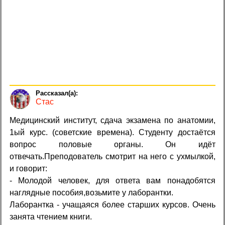
Стас
Медицинский институт, сдача экзамена по анатомии,
1ый курс. (советские времена). Студенту достаётся
вопрос половые органы. Он идёт
отвечать.Преподователь смотрит на него с ухмылкой,
и говорит:
- Молодой человек, для ответа вам понадобятся
наглядные пособия,возьмите у лаборантки.
Лаборантка - учащаяся более старших курсов. Очень
занята чтением книги.