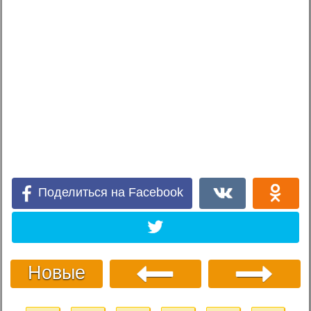
Поделиться на Facebook
Новые