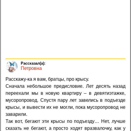
Петровна
Расскажу-ка я вам, братцы, про крысу.
Сначала небольшое предисловие. Лет десять назад
переехали мы в новую квартиру – в девятиэтажке,
мусоропровод. Спустя пару лет завелись в подъезде
крысы, и вывести их не могли, пока мусоропровод не
заварили.
Так вот, бегают эти крысы по подъезду… Нет, лучше
сказать не бегают, а просто ходят вразвалочку, как у