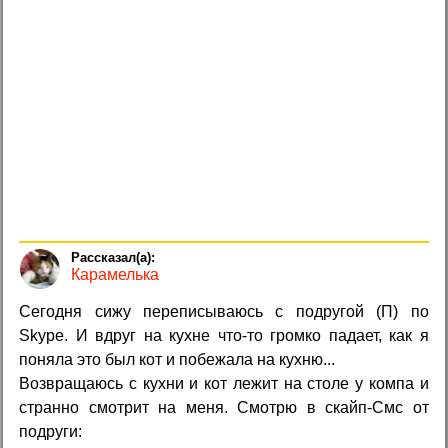
Карамелька
Сегодня сижу переписываюсь с подругой (П) по
Skype. И вдруг на кухне что-то громко падает, как я
поняла это был кот и побежала на кухню...
Возвращаюсь с кухни и кот лежит на столе у компа и
странно смотрит на меня. Смотрю в скайп-Смс от
подруги: