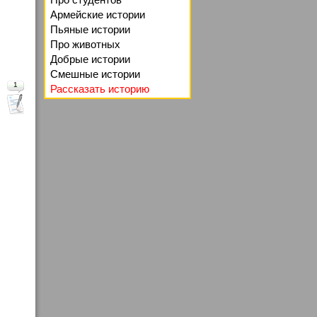
Армейские истории
Пьяные истории
Про животных
Добрые истории
Смешные истории
1
Рассказать историю