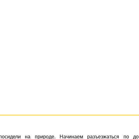
посидели на природе. Начинаем разъезжаться по до