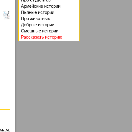
Армейские истории
Пьяные истории
Про животных
Добрые истории
Смешные истории
Рассказать историю
мам.