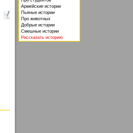
Армейские истории
Пьяные истории
Про животных
Добрые истории
Смешные истории
Рассказать историю