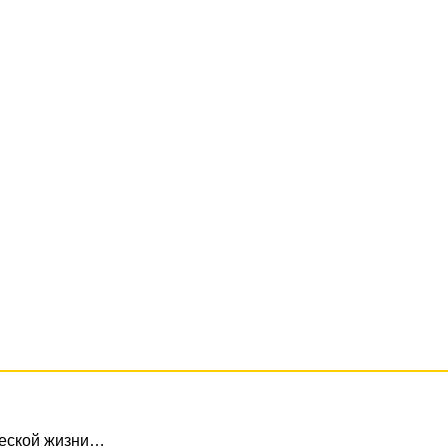
ческой жизни…