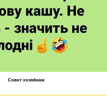
Совет хозяйкам